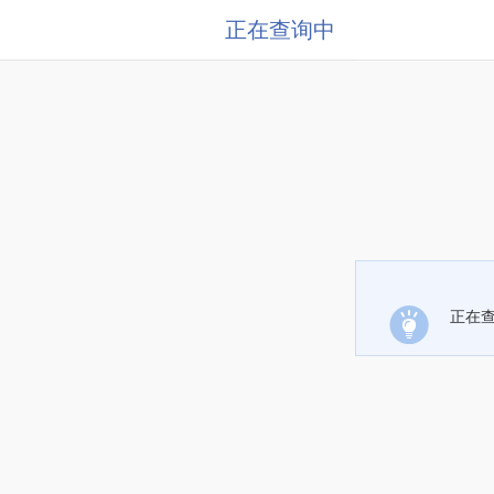
正在查询中
正在