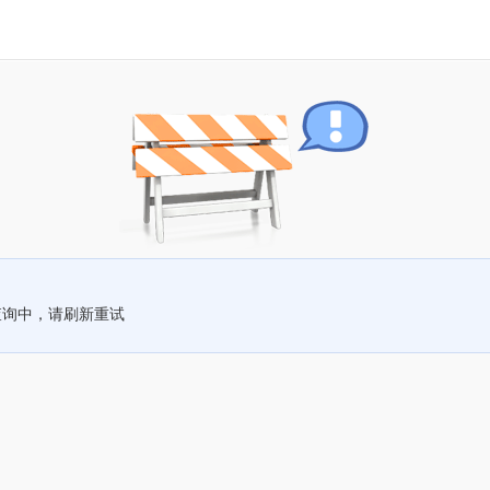
查询中，请刷新重试